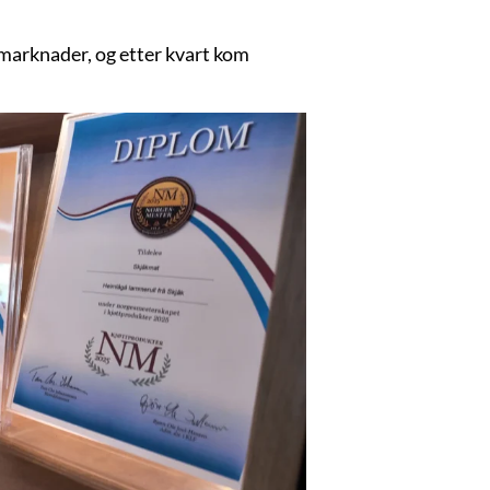
 marknader, og etter kvart kom