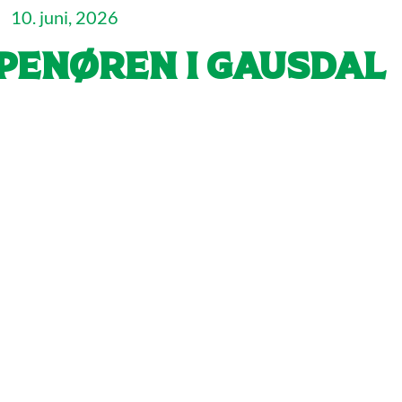
10. juni, 2026
penøren i Gausdal