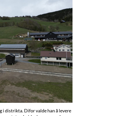
 i distrikta. Difor valde han å levere