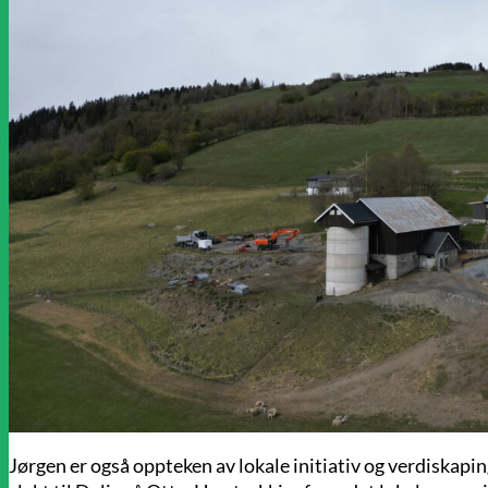
Jørgen er også oppteken av lokale initiativ og verdiskaping