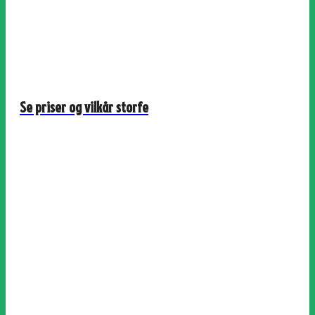
Se priser og vilkår storfe