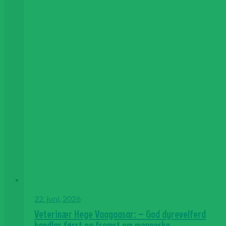
22. juni, 2026
Veterinær Hege Vaagaasar: – God dyrevelferd