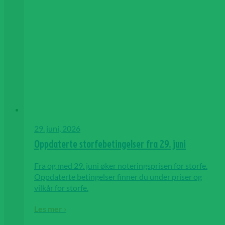
29. juni, 2026
Oppdaterte storfebetingelser fra 29. juni
Fra og med 29. juni øker noteringsprisen for storfe.
Oppdaterte betingelser finner du under priser og
vilkår for storfe.
Les mer ›